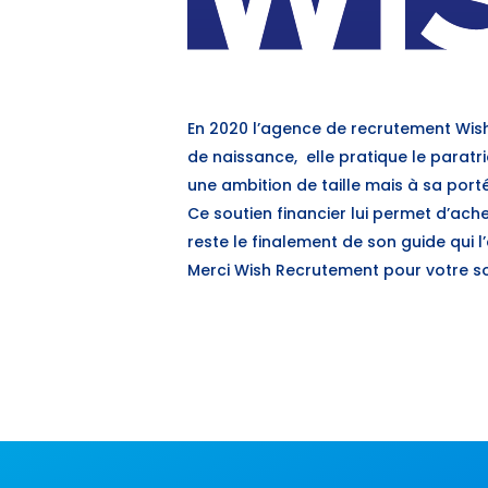
En 2020 l’agence de recrutement Wish
de naissance, elle pratique le paratr
une ambition de taille mais à sa port
Ce soutien financier lui permet d’ach
reste le finalement de son guide qui
Merci Wish Recrutement pour votre sout