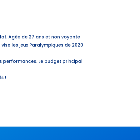
lat. Agée de 27 ans et non voyante
vise les jeux Paralympiques de 2020 :
es performances. Le budget principal
s !