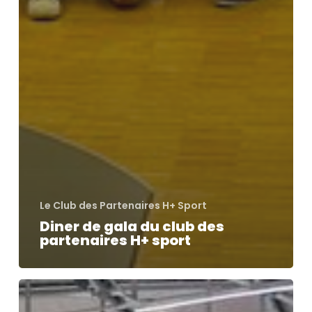
Le Club des Partenaires H+ Sport
Diner de gala du club des
partenaires H+ sport
Ambassadeur
des