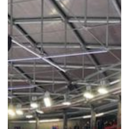
Alpes