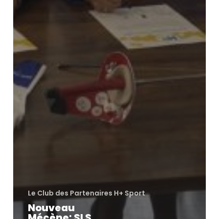
Le Club des Partenaires H+ Sport
Nouveau
Mécène: SLS