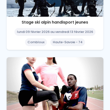
Stage ski alpin handisport jeunes
lundi 09 février 2026 au vendredi 13 février 2026
Combloux
Haute-Savoie - 74