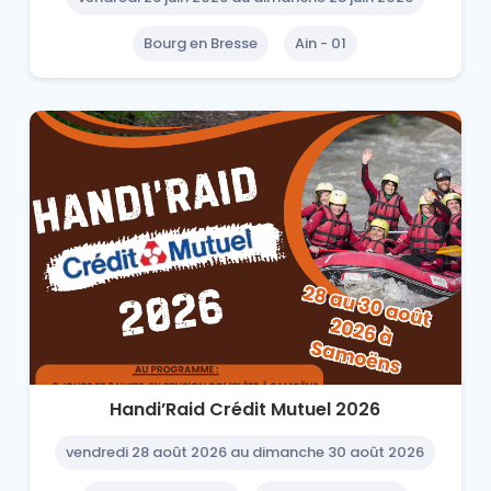
Bourg en Bresse
Ain - 01
Handi’Raid Crédit Mutuel 2026
vendredi 28 août 2026 au dimanche 30 août 2026