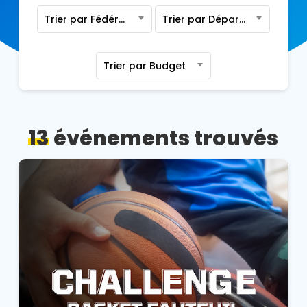
Trier par Fédération
Trier par Département
Trier par Budget
13
événements trouvés