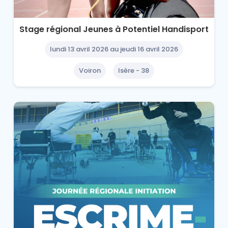
Stage régional Jeunes à Potentiel Handisport
lundi 13 avril 2026 au jeudi 16 avril 2026
Voiron
Isère - 38