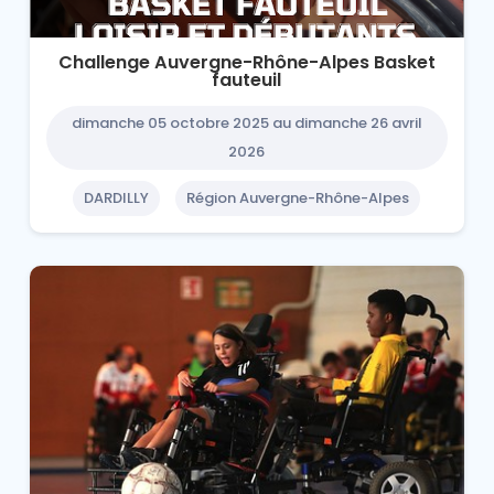
Challenge Auvergne-Rhône-Alpes Basket
fauteuil
dimanche 05 octobre 2025 au dimanche 26 avril
2026
DARDILLY
Région Auvergne-Rhône-Alpes