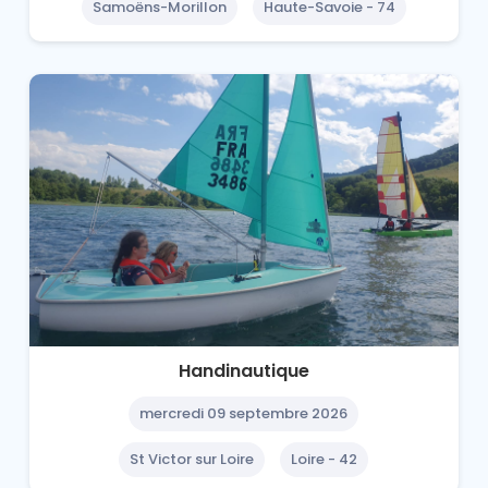
Samoëns-Morillon
Haute-Savoie - 74
Handinautique
mercredi 09 septembre 2026
St Victor sur Loire
Loire - 42