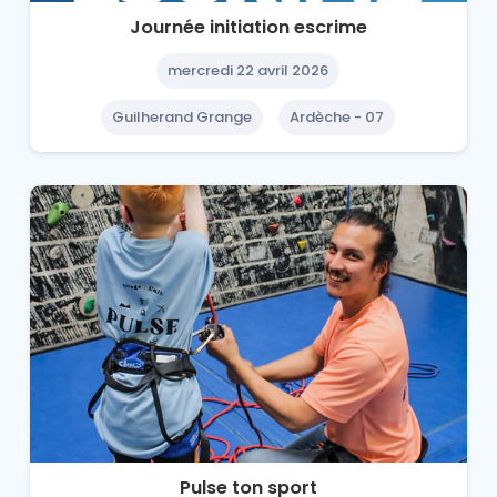
Journée initiation escrime
mercredi 22 avril 2026
Guilherand Grange
Ardèche - 07
Pulse ton sport