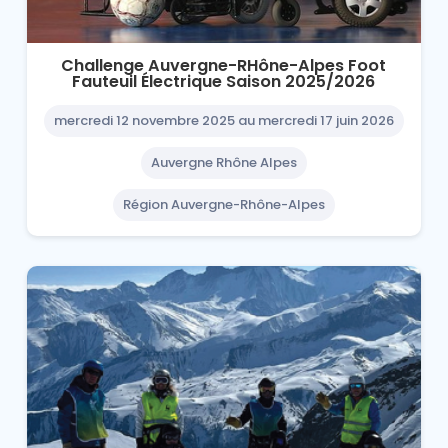
Challenge Auvergne-RHône-Alpes Foot
Fauteuil Électrique Saison 2025/2026
mercredi 12 novembre 2025 au mercredi 17 juin 2026
Auvergne Rhône Alpes
Région Auvergne-Rhône-Alpes