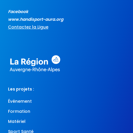
Facebook
www.handisport-aura.org
Contactez la Ligue
Les projets :
Événement
Formation
Matériel
Sport Santé