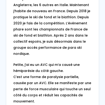
Angleterre, les 6 autres en Italie. Maintenant
j’habite de nouveau en France. Depuis 2018 je
pratique le ski de fond et le biathlon. Depuis
2020 je fais de la compétition. L’événement
phare sont les championnats de France de
ski de fond et biathlon. Après 2 ans dans le
collectif espoirs, je suis désormais dans le
groupe accès performance de para ski
nordique.
Petite, j’ai eu un AVC qui m’a causé une
hémiparésie du côté gauche.
C’est une forme de paralysie partielle,
causée par un AVC. Elle se manifeste par une
perte de force musculaire qui touche un seul
côté du corps et réduit les capacités de
mouvement.