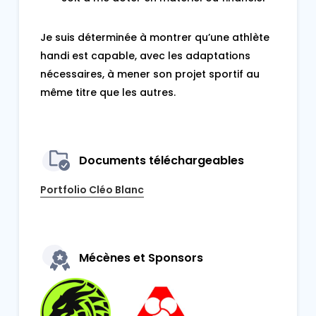
Je suis déterminée à montrer qu’une athlète
handi est capable, avec les adaptations
nécessaires, à mener son projet sportif au
même titre que les autres.
Documents téléchargeables
Portfolio Cléo Blanc
Mécènes et Sponsors