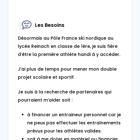
Les Besoins
Désormais au Pôle France ski nordique au
lycée Reinach en classe de 1ère, je suis fière
d’être la première athlète handi à y accéder.
J’ai plus de temps pour mener mon double
projet scolaire et sportif.
Je suis à la recherche de partenaires qui
pourraient m’aider soit :
à financer un entraineur personnel car je
ne peux pas effectuer les entraînements
prévus pour les athlètes valides.
soit à me doter en matériel ou financier