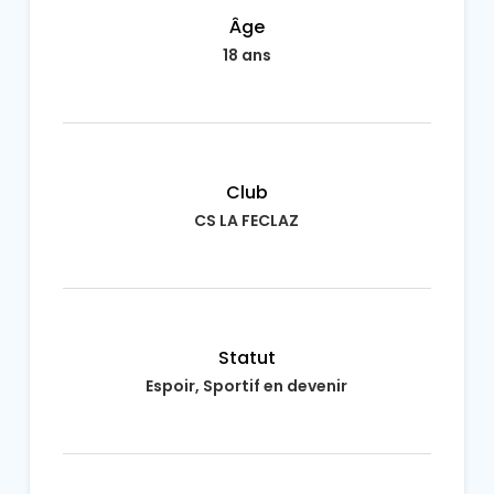
Âge
18 ans
Club
CS LA FECLAZ
Statut
Espoir, Sportif en devenir