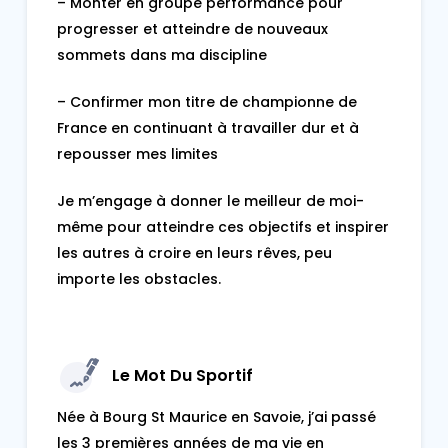
– Monter en groupe performance pour
progresser et atteindre de nouveaux
sommets dans ma discipline
– Confirmer mon titre de championne de
France en continuant à travailler dur et à
repousser mes limites
Je m’engage à donner le meilleur de moi-
même pour atteindre ces objectifs et inspirer
les autres à croire en leurs rêves, peu
importe les obstacles.
Le Mot Du Sportif
Née à Bourg St Maurice en Savoie, j’ai passé
les 3 premières années de ma vie en