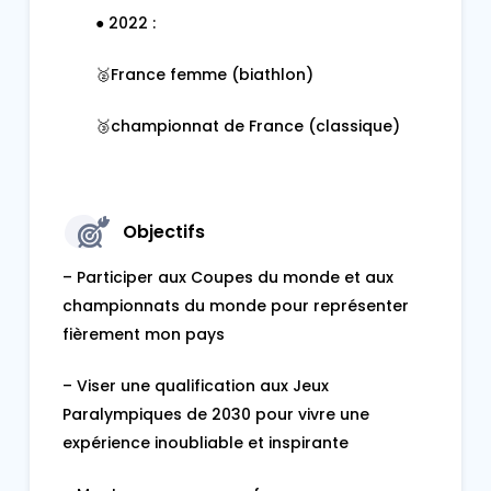
● 2022 :
🥈France femme (biathlon)
🥉championnat de France (classique)
Objectifs
– Participer aux Coupes du monde et aux
championnats du monde pour représenter
fièrement mon pays
– Viser une qualification aux Jeux
Paralympiques de 2030 pour vivre une
expérience inoubliable et inspirante