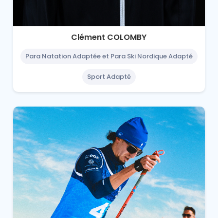
Clément COLOMBY
Para Natation Adaptée et Para Ski Nordique Adapté
Sport Adapté