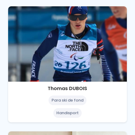
Thomas DUBOIS
Para ski de fond
Handisport