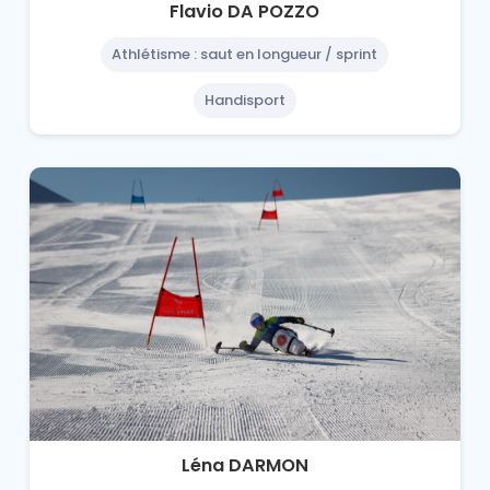
Flavio DA POZZO
Athlétisme : saut en longueur / sprint
Handisport
Léna DARMON