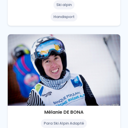
Ski alpin
Handisport
Mélanie DE BONA
Para Ski Alpin Adapté