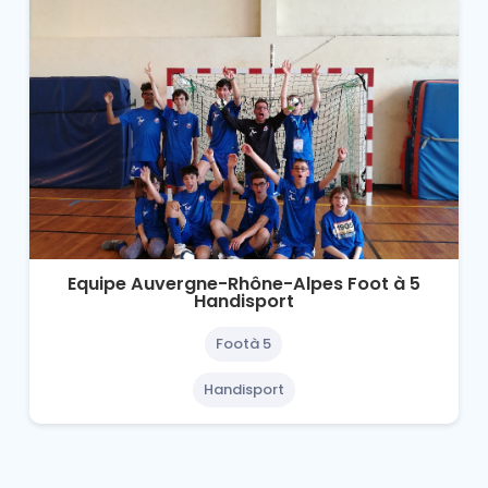
Equipe Auvergne-Rhône-Alpes Foot à 5
Handisport
Footà 5
Handisport