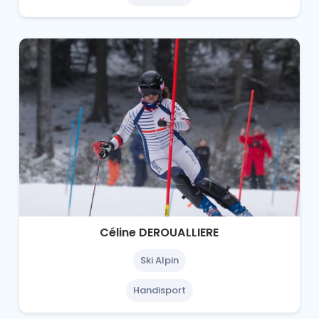
Céline DEROUALLIERE
Ski Alpin
Handisport