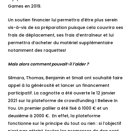
Games en 2019.
Un soutien financier lui permettra d’être plus serein
vis-à-vis de sa préparation puisque cela couvrira ses
frais de déplacement, ses frais d’entraîneur et lui
permettra d’acheter du matériel supplémentaire
notamment des raquettes!
Mais alors comment pouvait-il l’aider ?
Silmara, Thomas, Benjamin et Smail ont souhaité faire
appel à la générosité et lancer un financement
participatif. La cagnotte a été ouverte le 12 janvier
2021 sur la plateforme de crowdfunding I Believe In
You. Un premier pallier a été fixé à 1000 € et un
deuxième à 2000 €. En effet, la plateforme
fonctionne sur le principe du tout ou rien : si l’objectif