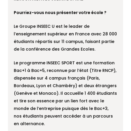
Pourriez-vous nous présenter votre école ?
Le Groupe INSEEC U est le leader de
l’enseignement supérieur en France avec 28 000
étudiants répartis sur 11 campus, faisant partie
de la conférence des Grandes Ecoles.
Le programme INSEEC SPORT est une formation
Bac+1 à Bac+5, reconnue par l’état (Titre RNCP),
dispensée sur 4 campus français (Paris,
Bordeaux, Lyon et Chambéry) et deux étrangers
(Genève et Monaco). Il accueille 1 400 étudiants
et tire son essence par un lien fort avec le
monde de l’entreprise puisque dès le Bac+3,
nos étudiants peuvent accéder à un parcours
en alternance.