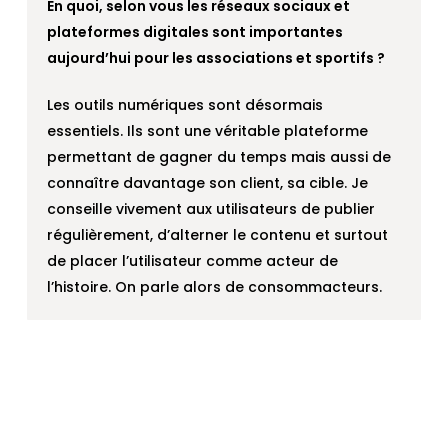
En quoi, selon vous les réseaux sociaux et
plateformes digitales sont importantes
aujourd’hui pour les associations et sportifs ?
Les outils numériques sont désormais
essentiels. Ils sont une véritable plateforme
permettant de gagner du temps mais aussi de
connaître davantage son client, sa cible. Je
conseille vivement aux utilisateurs de publier
régulièrement, d’alterner le contenu et surtout
de placer l’utilisateur comme acteur de
l’histoire. On parle alors de consommacteurs.