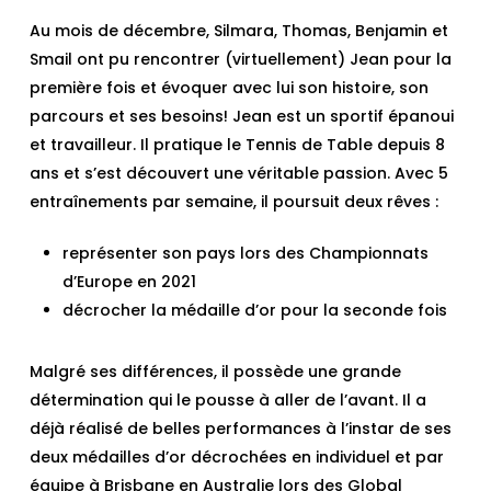
Au mois de décembre, Silmara, Thomas, Benjamin et
Smail ont pu rencontrer (virtuellement) Jean pour la
première fois et évoquer avec lui son histoire, son
parcours et ses besoins! Jean est un sportif épanoui
et travailleur. Il pratique le Tennis de Table depuis 8
ans et s’est découvert une véritable passion. Avec 5
entraînements par semaine, il poursuit deux rêves :
représenter son pays lors des Championnats
d’Europe en 2021
décrocher la médaille d’or pour la seconde fois
Malgré ses différences, il possède une grande
détermination qui le pousse à aller de l’avant. Il a
déjà réalisé de belles performances à l’instar de ses
deux médailles d’or décrochées en individuel et par
équipe à Brisbane en Australie lors des Global