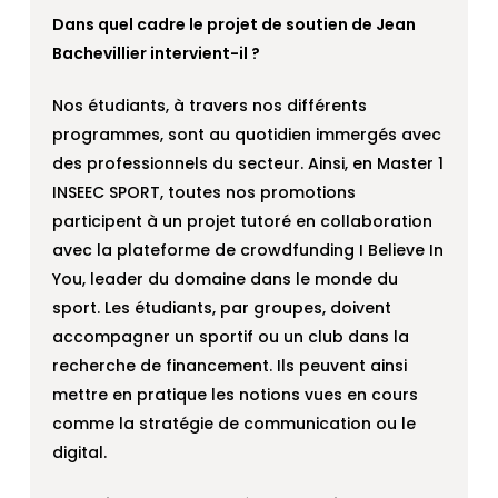
Dans quel cadre le projet de soutien de Jean
Bachevillier intervient-il ?
Nos étudiants, à travers nos différents
programmes, sont au quotidien immergés avec
des professionnels du secteur. Ainsi, en Master 1
INSEEC SPORT, toutes nos promotions
participent à un projet tutoré en collaboration
avec la plateforme de crowdfunding I Believe In
You, leader du domaine dans le monde du
sport. Les étudiants, par groupes, doivent
accompagner un sportif ou un club dans la
recherche de financement. Ils peuvent ainsi
mettre en pratique les notions vues en cours
comme la stratégie de communication ou le
digital.