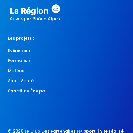
Les projets :
Événement
Formation
Matériel
Sport Santé
Sportif ou Équipe
© 2026 Le Club Des Partenaires H+ Sport. | Site réalisé