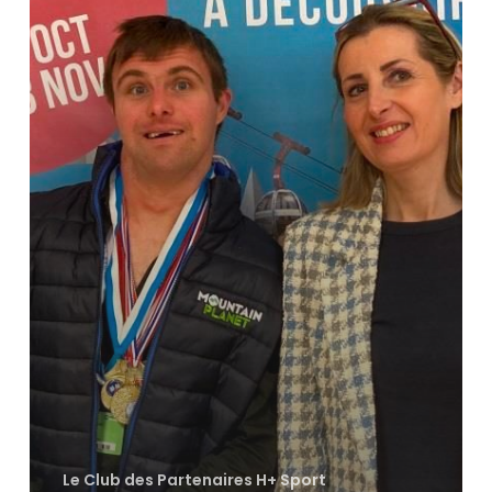
Le Club des Partenaires H+ Sport