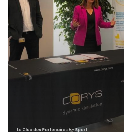
Le Club des Partenaires H+ Sport