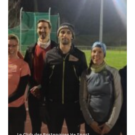
Le Club des Partenaires H+ Sport