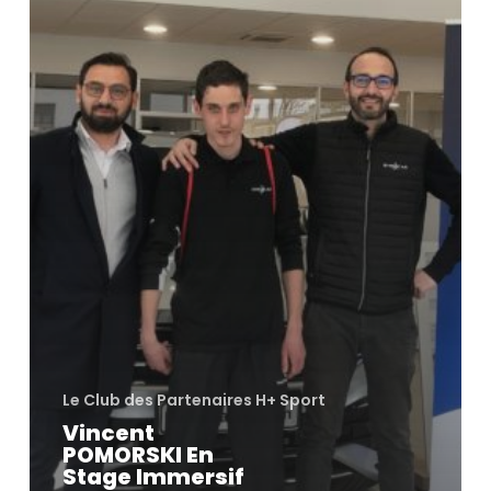
Car
Le Club des Partenaires H+ Sport
Vincent
POMORSKI En
Stage Immersif