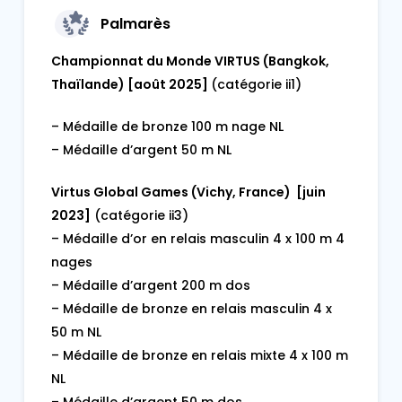
Palmarès
Championnat du Monde VIRTUS (Bangkok,
Thaïlande) [août 2025]
(catégorie ii1)
– Médaille de bronze 100 m nage NL
– Médaille d’argent 50 m NL
Virtus Global Games (Vichy, France) [juin
2023]
(catégorie ii3)
– Médaille d’or en relais masculin 4 x 100 m 4
nages
– Médaille d’argent 200 m dos
– Médaille de bronze en relais masculin 4 x
50 m NL
– Médaille de bronze en relais mixte 4 x 100 m
NL