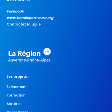
Facebook
www.handisport-aura.org
Contactez la Ligue
Les projets :
Événement
Formation
Matériel