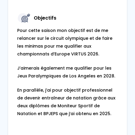
Objectifs
Pour cette saison mon objectif est de me
relancer sur le circuit olympique et de faire
les minimas pour me qualifier aux
championnats d’Europe VIRTUS 2026.
J’aimerais également me qualifier pour les
Jeux Paralympiques de Los Angeles en 2028.
En parallèle, j’ai pour objectif professionnel
de devenir entraîneur de natation grâce aux
deux diplômes de Moniteur Sportif de
Natation et BPJEPS que j’ai obtenu en 2025.