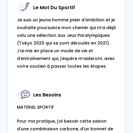
Le Mot Du Sportif
Je suis un jeune homme plein d’ambition et je
souhaite poursuivre mon chemin qui m’a déjà
valu une sélection aux Jeux Paralympiques
(Tokyo 2020 qui se sont déroulés en 2021).
J’ai mis en place un mode de vie et
d’entraînement qui, j’espère m’aideront, avec
votre soutien à passer toutes les étapes.
Les Besoins
MATERIEL SPORTIF
Pour ma pratique, j’ai besoin cette saison
d’une combinaison carbone, d’un bonnet de