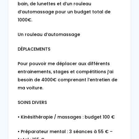
bain, de lunettes et d’un rouleau
d’automassage pour un budget total de
1000€.
Un rouleau d’automassage
DÉPLACEMENTS
Pour pouvoir me déplacer aux différents
entrainements, stages et compétitions j’ai
besoin de 4000€ comprenant l’entretien de
ma voiture.
SOINS DIVERS
• Kinésithérapie / massages : budget 100 €
• Préparateur mental : 3 séances à 55 € –