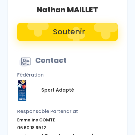
Nathan MAILLET
Soutenir
Contact
Fédération
Sport Adapté
Responsable Partenariat
Emmeline COMTE
06 60 18 69 12