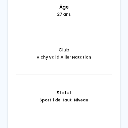
Âge
27 ans
Club
Vichy Val d'Allier Natation
Statut
Sportif de Haut-Niveau