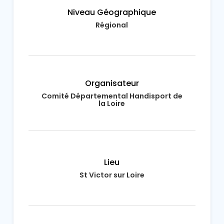
Niveau Géographique
Régional
Organisateur
Comité Départemental Handisport de
la Loire
Lieu
St Victor sur Loire