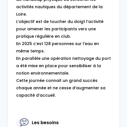
activités nautiques du département de la
Loire.
L’objectif est de toucher du doigt l’activité
pour amener les participants vers une
pratique régulière en club.
En 2025 c’est 128 personnes sur l’eau en
même temps.
En parallèle une opération nettoyage du port
a été mise en place pour sensibiliser à la
notion environnementale.
Cette journée connait un grand succès
chaque année et ne cesse d’augmenter sa
capacité d’accueil.
Les besoins