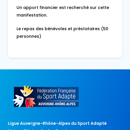
Un apport financier est recherché sur cette
manifestation.
Le repas des bénévoles et préstataires (50
personnes)
Ligue Auvergne-Rhône-Alpes du Sport Adapté