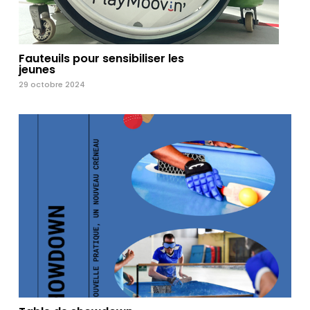
Fauteuils pour sensibiliser les
jeunes
29 octobre 2024