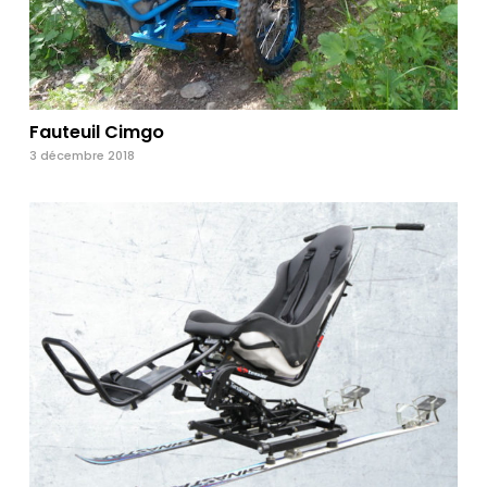
Fauteuil Cimgo
3 décembre 2018