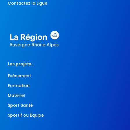
Contactez la Ligue
Les projets :
Événement
Formation
Matériel
Sport Santé
Sportif ou Équipe