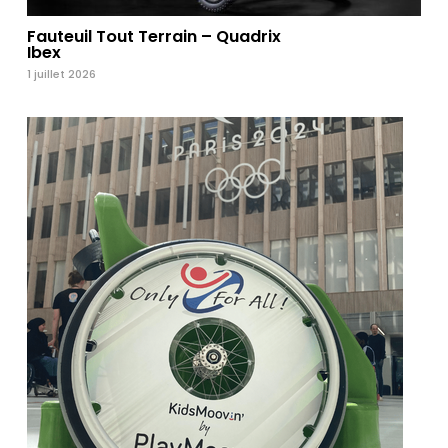
Fauteuil Tout Terrain – Quadrix
Ibex
1 juillet 2026