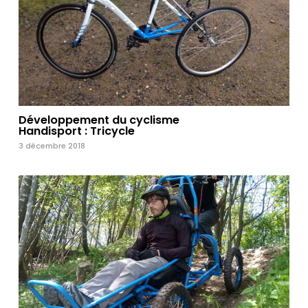
Développement du cyclisme
Handisport : Tricycle
3 décembre 2018